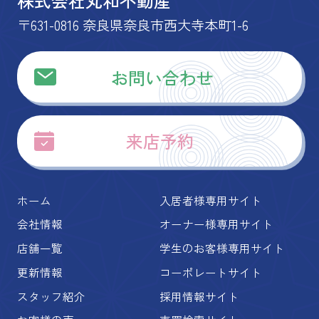
株式会社丸和不動産
〒631-0816 奈良県奈良市西大寺本町1-6
お問い合わせ
来店予約
ホーム
入居者様専用サイト
会社情報
オーナー様専用サイト
店舗一覧
学生のお客様専用サイト
更新情報
コーポレートサイト
スタッフ紹介
採用情報サイト