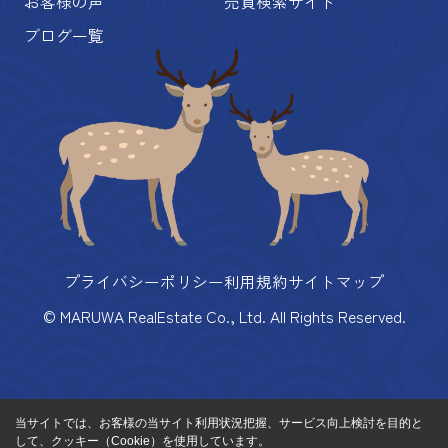
お客様の声
売買検索サイト
ブログ一覧
プライバシーポリシー
利用規約
サイトマップ
© MARUWA RealEstate Co., Ltd. All Rights Reserved.
当サイトでは、お客様の当サイト利用状況把握、サービス向上検討を目的と
して、クッキー（Cookie）を使用しています。