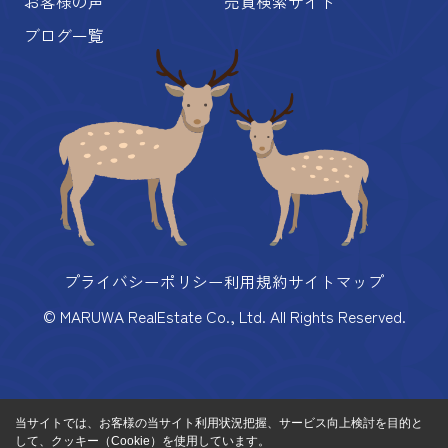
お客様の声
売買検索サイト
ブログ一覧
プライバシーポリシー
利用規約
サイトマップ
© MARUWA RealEstate Co., Ltd. All Rights Reserved.
当サイトでは、お客様の当サイト利用状況把握、サービス向上検討を目的と
して、クッキー（Cookie）を使用しています。