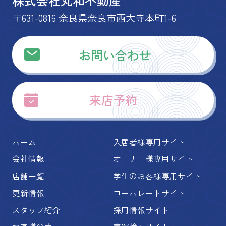
株式会社丸和不動産
〒631-0816 奈良県奈良市西大寺本町1-6
お問い合わせ
来店予約
ホーム
入居者様専用サイト
会社情報
オーナー様専用サイト
店舗一覧
学生のお客様専用サイト
更新情報
コーポレートサイト
スタッフ紹介
採用情報サイト