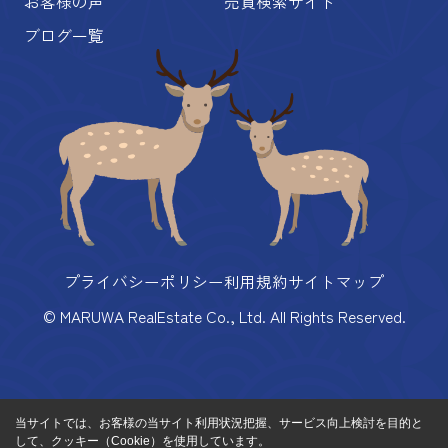
お客様の声
売買検索サイト
ブログ一覧
プライバシーポリシー
利用規約
サイトマップ
© MARUWA RealEstate Co., Ltd. All Rights Reserved.
当サイトでは、お客様の当サイト利用状況把握、サービス向上検討を目的と
して、クッキー（Cookie）を使用しています。