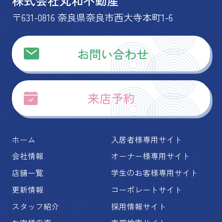
株式会社丸和不動産
〒631-0816 奈良県奈良市西大寺本町1-6
お問い合わせ
来店予約
ホーム
入居者様専用サイト
会社情報
オーナー様専用サイト
店舗一覧
学生のお客様専用サイト
更新情報
コーポレートサイト
スタッフ紹介
採用情報サイト