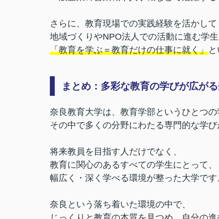
さらに、教育現場での実践経験を活かして
地域づくりやNPO法人での活動に進む学
「教育を学ぶ＝教育だけの仕事に就く」
と
まとめ：多彩な教育の学びが広がる
奈良教育大学は、教育学部というひとつの
その中で多くの分野にわたる専門的な学び
将来教員を目指す人だけでなく、
教育に関心のあるすべての学生にとって、
幅広く・深く学べる環境が整った大学です
奈良という落ち着いた環境の中で、
じっくりと教育の本質を見つめ、自分の進