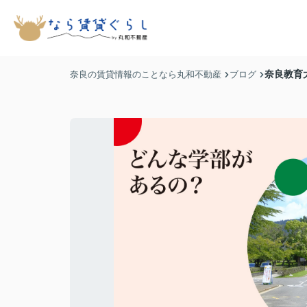
奈良教育
奈良の賃貸情報のことなら丸和不動産
ブログ