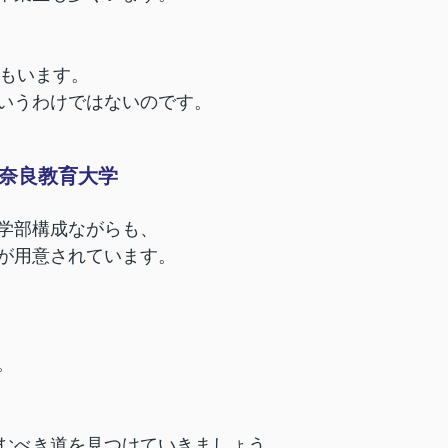
生もいます。
いうわけではないのです。
奈良教育大学
学部構成ながらも、
が用意されています。
。
むべき道を見つけていきましょう。