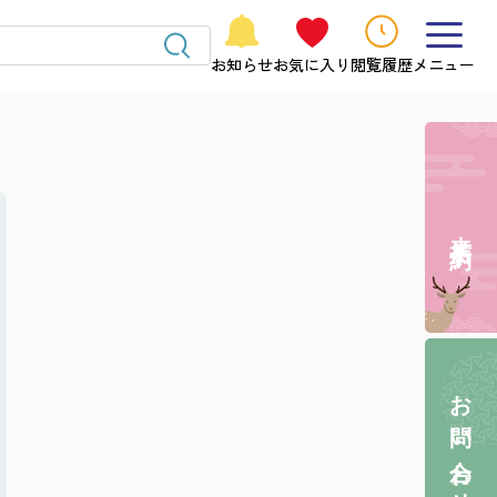
お知らせ
お気に入り
閲覧履歴
メニュー
来店予約
お問い合わせ