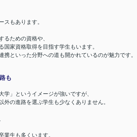
ースもあります。
するための資格や、
る国家資格取得を目指す学生もいます。
連携といった分野への道も開かれているのが魅力です。
路も
大学」というイメージが強いですが、
以外の進路を選ぶ学生も少なくありません。
、
卒業生も多くいます。