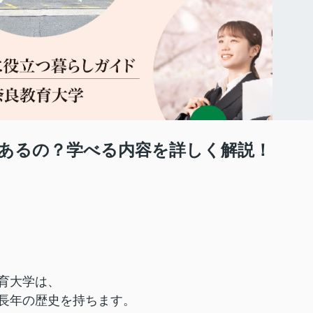
あるの？学べる内容を詳しく解説！
育大学は、
長年の歴史を持ちます。