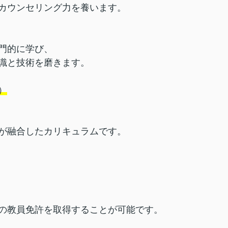
カウンセリング力を養います。
門的に学び、
識と技術を磨きます。
）
が融合したカリキュラムです。
の教員免許を取得することが可能です。