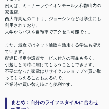
例えば、ミ・ナーラやイオンモール大和郡山内の
家電店、
西大寺周辺のニトリ、ジョーシンなどは学生にも
利用されており、
大学からバスや自転車でアクセス可能です。
また、最近ではネット通販を活用する学生も増え
ています。
配達日指定や設置サービス付きの商品も多く、
引越しと同時に届けてもらうこともできます。
不要になった家電はリサイクルショップで買い取
ってもらえることもあるので、
卒業時や買い替え時にも便利です。
まとめ：自分のライフスタイルに合わせ