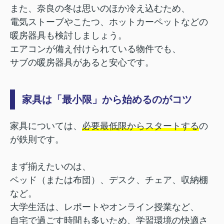
また、奈良の冬は思いのほか冷え込むため、
電気ストーブやこたつ、ホットカーペットなどの
暖房器具も検討しましょう。
エアコンが備え付けられている物件でも、
サブの暖房器具があると安心です。
家具は「最小限」から始めるのがコツ
家具については、
必要最低限からスタートする
の
が鉄則です。
まず揃えたいのは、
ベッド（または布団）、デスク、チェア、収納棚
など。
大学生活は、レポートやオンライン授業など、
自宅で過ごす時間も多いため、学習環境の快適さ