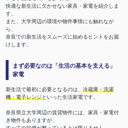
快適な新生活に欠かせない家具・家電を紹介しま
す。
また、大学周辺の環境や物件事情にも触れなが
ら、
奈良での新生活をスムーズに始めるヒントをお届
けします。
まず必要なのは「生活の基本を支える」
家電
新生活で最初に必要となるのは、
冷蔵庫・洗濯
機・電子レンジ
といった生活家電です。
奈良県立大学周辺の賃貸物件には、家具・家電付
き物件もありますが、
すべての設備が整っているとは限りません。