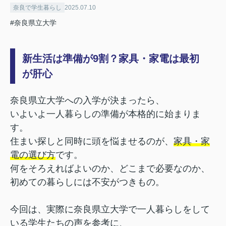
奈良で学生暮らし
2025.07.10
#奈良県立大学
新生活は準備が9割？家具・家電は最初
が肝心
奈良県立大学への入学が決まったら、
いよいよ一人暮らしの準備が本格的に始まりま
す。
住まい探しと同時に頭を悩ませるのが、
家具・家
電の選び方
です。
何をそろえればよいのか、どこまで必要なのか、
初めての暮らしには不安がつきもの。
今回は、実際に奈良県立大学で一人暮らしをして
いる学生たちの声を参考に、