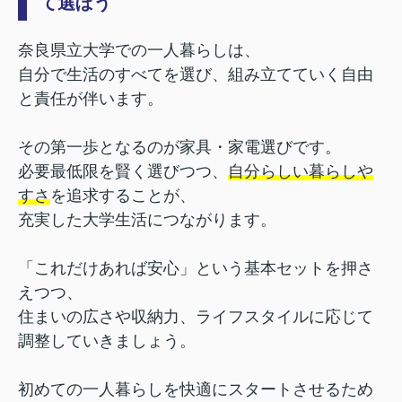
て選ぼう
奈良県立大学での一人暮らしは、
自分で生活のすべてを選び、組み立てていく自由
と責任が伴います。
その第一歩となるのが家具・家電選びです。
必要最低限を賢く選びつつ、
自分らしい暮らしや
すさ
を追求することが、
充実した大学生活につながります。
「これだけあれば安心」という基本セットを押さ
えつつ、
住まいの広さや収納力、ライフスタイルに応じて
調整していきましょう。
初めての一人暮らしを快適にスタートさせるため