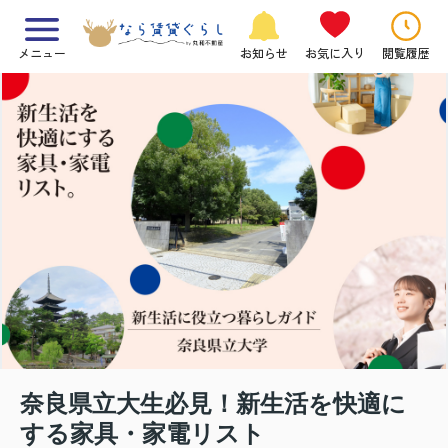
メニュー
お知らせ
お気に入り
閲覧履歴
奈良県立大生必見！新生活を快適に
する家具・家電リスト