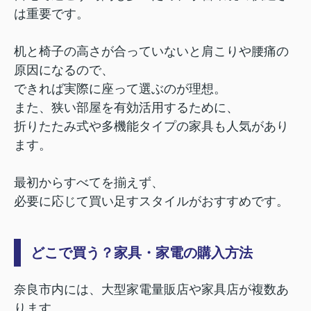
は重要です。
机と椅子の高さが合っていないと肩こりや腰痛の
原因になるので、
できれば実際に座って選ぶのが理想。
また、狭い部屋を有効活用するために、
折りたたみ式や多機能タイプの家具も人気があり
ます。
最初からすべてを揃えず、
必要に応じて買い足すスタイルがおすすめです。
どこで買う？家具・家電の購入方法
奈良市内には、大型家電量販店や家具店が複数あ
ります。