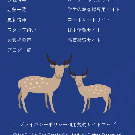
店舗一覧
学生のお客様専用サイト
更新情報
コーポレートサイト
スタッフ紹介
採用情報サイト
お客様の声
売買検索サイト
ブログ一覧
プライバシーポリシー
利用規約
サイトマップ
© MARUWA RealEstate Co., Ltd. All Rights Reserved.