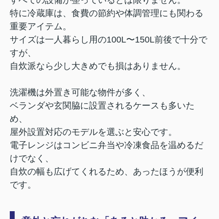
特に冷蔵庫は、食費の節約や体調管理にも関わる
重要アイテム。
サイズは一人暮らし用の100L〜150L前後で十分で
すが、
自炊派なら少し大きめでも損はありません。
洗濯機は外置き可能な物件が多く、
ベランダや玄関脇に設置されるケースも多いた
め、
屋外設置対応のモデルを選ぶと安心です。
電子レンジはコンビニ弁当や冷凍食品を温めるだ
けでなく、
自炊の幅も広げてくれるため、あったほうが便利
です。