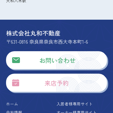
大和八木駅
株式会社丸和不動産
〒631-0816 奈良県奈良市西大寺本町1-6
お問い合わせ
来店予約
ホーム
入居者様専用サイト
会社情報
オーナー様専用サイト