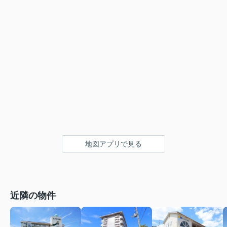
地図アプリで見る
近隣の物件