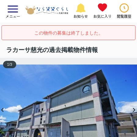
メニュー
お知らせ
お気に入り
閲覧履歴
この物件の募集は終了しました。
ラカーサ慈光の過去掲載物件情報
1
/
3