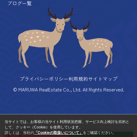
ブログ一覧
プライバシーポリシー
利用規約
サイトマップ
© MARUWA RealEstate Co., Ltd. All Rights Reserved.
当サイトでは、お客様の当サイト利用状況把握、サービス向上検討を目的と
して、クッキー（Cookie）を使用しています。
詳しくは、当社の
「Cookieの取扱いについて」
をご確認ください。