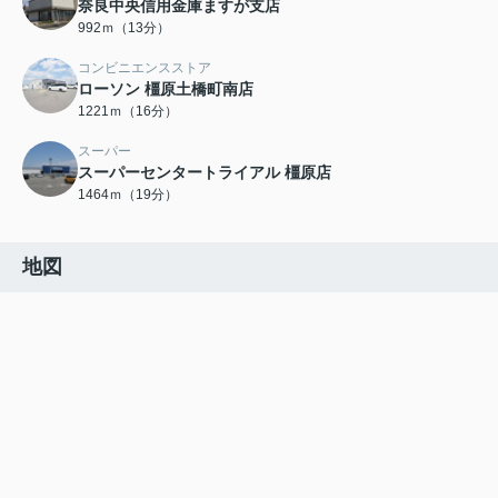
奈良中央信用金庫ますが支店
992ｍ（13分）
コンビニエンスストア
ローソン 橿原土橋町南店
1221ｍ（16分）
スーパー
スーパーセンタートライアル 橿原店
1464ｍ（19分）
地図