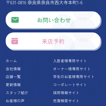
〒631-0816 奈良県奈良市西大寺本町1-6
お問い合わせ
来店予約
ホーム
入居者様専用サイト
会社情報
オーナー様専用サイト
店舗一覧
学生のお客様専用サイト
更新情報
コーポレートサイト
スタッフ紹介
採用情報サイト
お客様の声
売買検索サイト