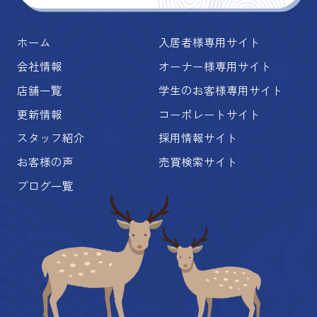
ホーム
入居者様専用サイト
会社情報
オーナー様専用サイト
店舗一覧
学生のお客様専用サイト
更新情報
コーポレートサイト
スタッフ紹介
採用情報サイト
お客様の声
売買検索サイト
ブログ一覧