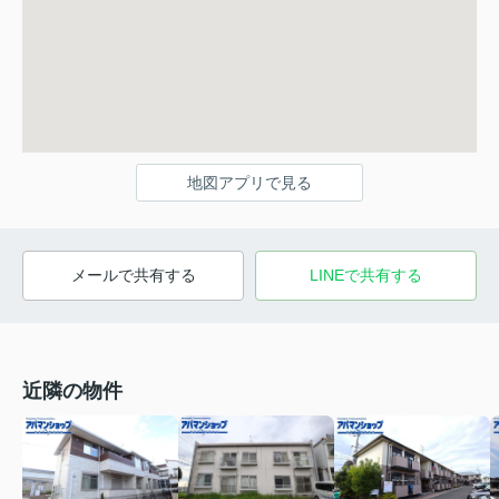
地図アプリで見る
メールで共有する
LINEで共有する
近隣の物件