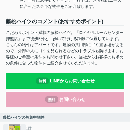
ら、当社にお任せください。当社では、お客様のニーズ
に合ったステキな物件をご紹介致します。
藤松ハイツのコメント(おすすめポイント)
こだわりポイント満載の藤松ハイツ。「ロイヤルホームセンター
押熊店」まで徒歩5分と、歩いて行ける距離に位置しています。
こちらの物件はアパートです。建物の共用部にゴミ置き場がある
ので、外部の人にゴミを見られるなどのトラブルも防げます。お
客様のご希望の条件をお聞かせ下さい。当社からお客様のお求め
の条件に合った物件をご紹介させていただきます。
LINEからお問い合わせ
無料
お問い合わせ
無料
藤松ハイツの募集中物件
1階