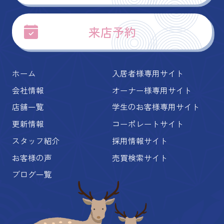
来店予約
ホーム
入居者様専用サイト
会社情報
オーナー様専用サイト
店舗一覧
学生のお客様専用サイト
更新情報
コーポレートサイト
スタッフ紹介
採用情報サイト
お客様の声
売買検索サイト
ブログ一覧