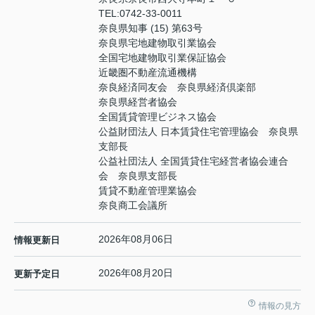
TEL:
0742-33-0011
奈良県知事 (15) 第63号
奈良県宅地建物取引業協会
全国宅地建物取引業保証協会
近畿圏不動産流通機構
奈良経済同友会 奈良県経済倶楽部
奈良県経営者協会
全国賃貸管理ビジネス協会
公益財団法人 日本賃貸住宅管理協会 奈良県
支部長
公益社団法人 全国賃貸住宅経営者協会連合
会 奈良県支部長
賃貸不動産管理業協会
奈良商工会議所
2026年08月06日
情報更新日
2026年08月20日
更新予定日
情報の見方