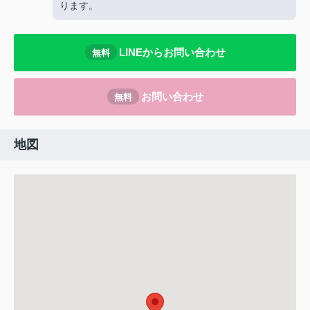
ります。
LINEからお問い合わせ
無料
お問い合わせ
無料
地図