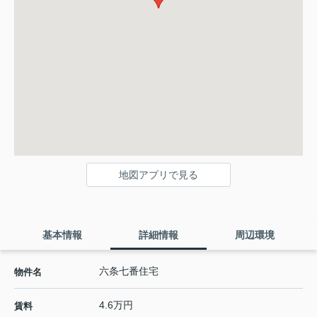
地図アプリで見る
基本情報
詳細情報
周辺環境
六条七番住宅
物件名
4.6万円
賃料