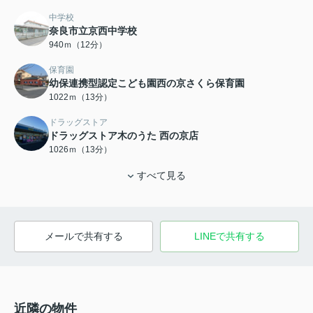
中学校
奈良市立京西中学校
940ｍ（12分）
保育園
幼保連携型認定こども園西の京さくら保育園
1022ｍ（13分）
ドラッグストア
ドラッグストア木のうた 西の京店
1026ｍ（13分）
すべて見る
メールで共有する
LINEで共有する
近隣の物件