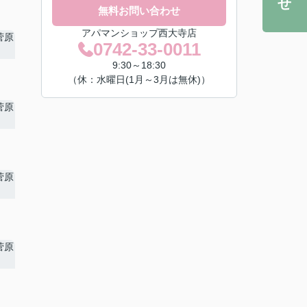
無料お問い合わせ
アパマンショップ西大寺店
0742-33-0011
9:30～18:30
（休：水曜日(1月～3月は無休)）