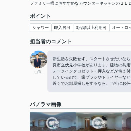
ファミリー様におすすめなカウンターキッチンの２Ｌ
ポイント
シャワー
即入居可
3沿線以上利用可
オートロ
担当者のコメント
新生活を失敗せず、スタートさせたいなら
良市立伏見小学校があります。建物の共用
ォークインクロゼット・押入などが備え付
山田 .
しているので、歯ブラシやドライヤーなど
近くでお部屋探しをするなら、当社にお任
パノラマ画像