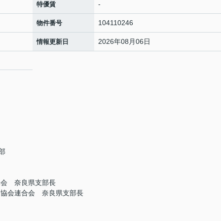
-
特優賃
104110246
物件番号
2026年08月06日
情報更新日
部
協会 奈良県支部長
者協会連合会 奈良県支部長