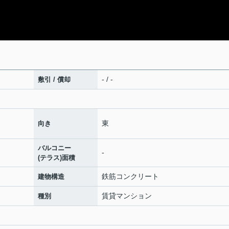
- / -
敷引 / 償却
東
向き
バルコニー
-
(テラス)面積
鉄筋コンクリート
建物構造
賃貸マンション
種別