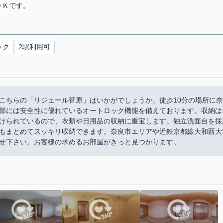
ＤＫです。
ック
2駅利用可
こちらの「リジェール菅原」はいかがでしょうか。徒歩10分の場所に奈
部には安全性に優れているオートロック機能を備えております。収納は
けられているので、衣類や日用品の収納に重宝します。独立洗面台を採
もまとめてスッキリ収納できます。奈良市エリアや近鉄京都線大和西大
せ下さい。お客様の求めるお部屋がきっと見つかります。