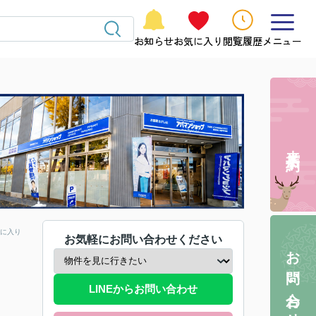
お知らせ
お気に入り
閲覧履歴
メニュー
来店予約
に入り
お気軽にお問い合わせください
お問い合わせ
LINEからお問い合わせ