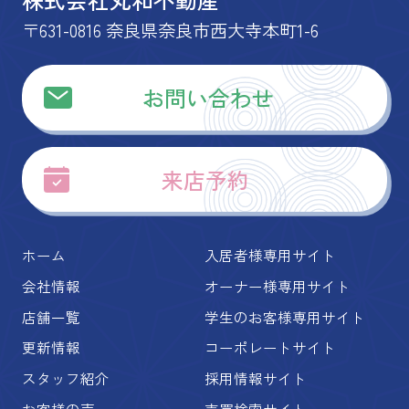
〒631-0816 奈良県奈良市西大寺本町1-6
お問い合わせ
来店予約
ホーム
入居者様専用サイト
会社情報
オーナー様専用サイト
店舗一覧
学生のお客様専用サイト
更新情報
コーポレートサイト
スタッフ紹介
採用情報サイト
お客様の声
売買検索サイト