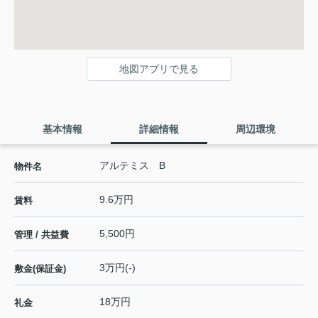
地図アプリで見る
基本情報
詳細情報
周辺環境
アルテミス B
物件名
9.6万円
賃料
5,500円
管理 / 共益費
3万円(-)
敷金(保証金)
18万円
礼金