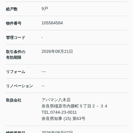
9戸
総戸数
105564584
物件番号
-
管理コード
2026年08月21日
取引条件の
有効期限
---
リフォーム
--
リノベーション
アパマン八木店
取扱会社
奈良県橿原市内膳町５丁目２－３４
TEL:
0744-23-0011
奈良県知事 (15) 第63号
2026年08月07日