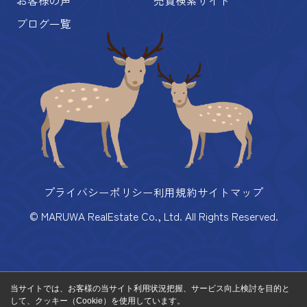
ブログ一覧
プライバシーポリシー
利用規約
サイトマップ
© MARUWA RealEstate Co., Ltd. All Rights Reserved.
当サイトでは、お客様の当サイト利用状況把握、サービス向上検討を目的と
して、クッキー（Cookie）を使用しています。