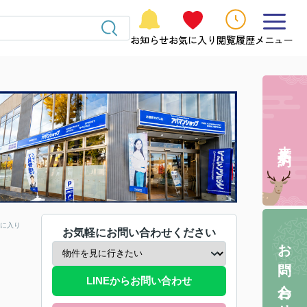
お知らせ
お気に入り
閲覧履歴
メニュー
来店予約
に入り
お気軽にお問い合わせください
お問い合わせ
LINEからお問い合わせ