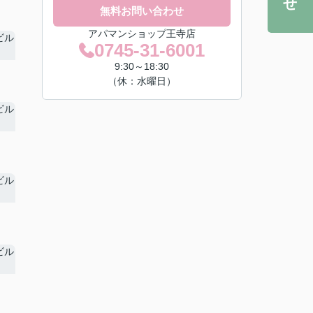
無料お問い合わせ
アパマンショップ王寺店
0745-31-6001
9:30～18:30
（休：水曜日）