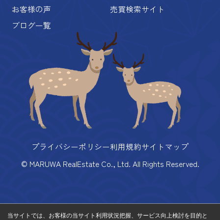
お客様の声
売買検索サイト
ブログ一覧
プライバシーポリシー
利用規約
サイトマップ
© MARUWA RealEstate Co., Ltd. All Rights Reserved.
当サイトでは、お客様の当サイト利用状況把握、サービス向上検討を目的と