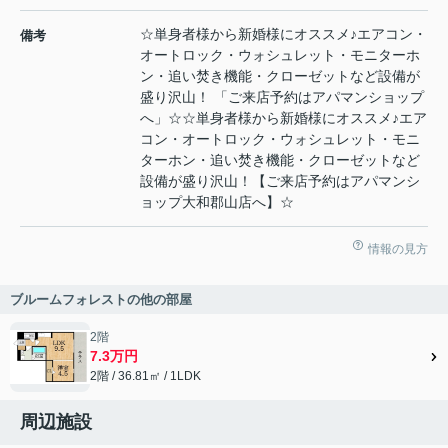
☆単身者様から新婚様にオススメ♪エアコン・
備考
オートロック・ウォシュレット・モニターホ
ン・追い焚き機能・クローゼットなど設備が
盛り沢山！ 「ご来店予約はアパマンショップ
へ」☆☆単身者様から新婚様にオススメ♪エア
コン・オートロック・ウォシュレット・モニ
ターホン・追い焚き機能・クローゼットなど
設備が盛り沢山！【ご来店予約はアパマンシ
ョップ大和郡山店へ】☆
情報の見方
ブルームフォレストの他の部屋
2階
7.3万円
2階 / 36.81㎡ / 1LDK
周辺施設