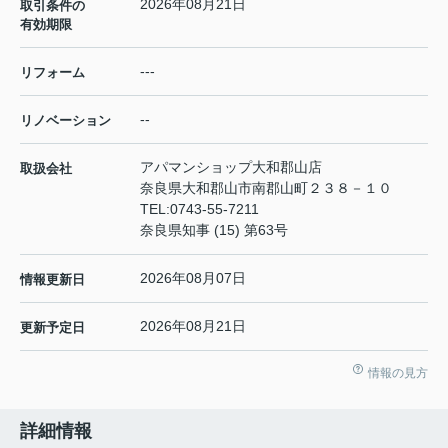
2026年08月21日
取引条件の
有効期限
---
リフォーム
--
リノベーション
アパマンショップ大和郡山店
取扱会社
奈良県大和郡山市南郡山町２３８－１０
TEL:
0743-55-7211
奈良県知事 (15) 第63号
2026年08月07日
情報更新日
2026年08月21日
更新予定日
情報の見方
詳細情報