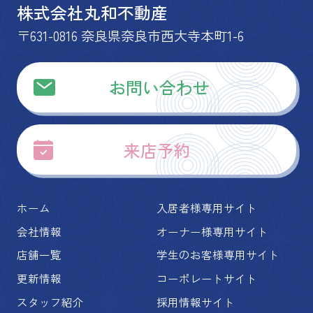
株式会社丸和不動産
〒631-0816 奈良県奈良市西大寺本町1-6
お問い合わせ
来店予約
ホーム
入居者様専用サイト
会社情報
オーナー様専用サイト
店舗一覧
学生のお客様専用サイト
更新情報
コーポレートサイト
スタッフ紹介
採用情報サイト