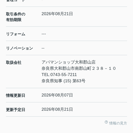
2026年08月21日
取引条件の
有効期限
---
リフォーム
--
リノベーション
アパマンショップ大和郡山店
取扱会社
奈良県大和郡山市南郡山町２３８－１０
TEL:
0743-55-7211
奈良県知事 (15) 第63号
2026年08月07日
情報更新日
2026年08月21日
更新予定日
情報の見方