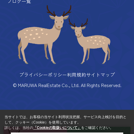
ブログ一覧
プライバシーポリシー
利用規約
サイトマップ
© MARUWA RealEstate Co., Ltd. All Rights Reserved.
当サイトでは、お客様の当サイト利用状況把握、サービス向上検討を目的と
して、クッキー（Cookie）を使用しています。
詳しくは、当社の
「Cookieの取扱いについて」
をご確認ください。