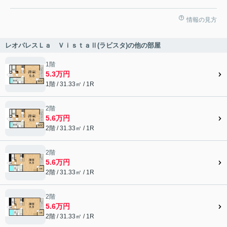
情報の見方
レオパレスＬａ ＶｉｓｔａⅡ(ラビスタ)の他の部屋
1階
5.3万円
1階 / 31.33㎡ / 1R
2階
5.6万円
2階 / 31.33㎡ / 1R
2階
5.6万円
2階 / 31.33㎡ / 1R
2階
5.6万円
2階 / 31.33㎡ / 1R