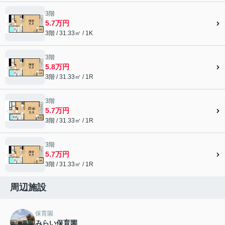
3階
5.7万円
3階 / 31.33㎡ / 1K
3階
5.8万円
3階 / 31.33㎡ / 1R
3階
5.7万円
3階 / 31.33㎡ / 1R
3階
5.7万円
3階 / 31.33㎡ / 1R
周辺施設
保育園
みらい保育園