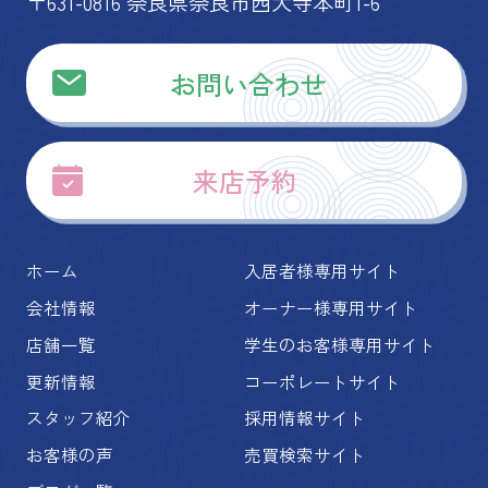
〒631-0816 奈良県奈良市西大寺本町1-6
お問い合わせ
来店予約
ホーム
入居者様専用サイト
会社情報
オーナー様専用サイト
店舗一覧
学生のお客様専用サイト
更新情報
コーポレートサイト
スタッフ紹介
採用情報サイト
お客様の声
売買検索サイト