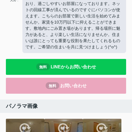
おり、過ごしやすいお部屋になっております。ネッ
トの回線工事が済んでいるのですぐにパソコンが使
えます。こちらのお部屋で新しい生活を始めてみま
せんか。家賃を10万円以下に抑えることができま
す。敷地内にごみ置き場があります。帰る場所に魅
力があると、より楽しい生活になりませんか。住ま
いは誰にとっても重要な役割を果たしてくれるもの
です。ご希望の住まいを共に見つけましょう(^o^)
LINEからお問い合わせ
無料
お問い合わせ
無料
パノラマ画像