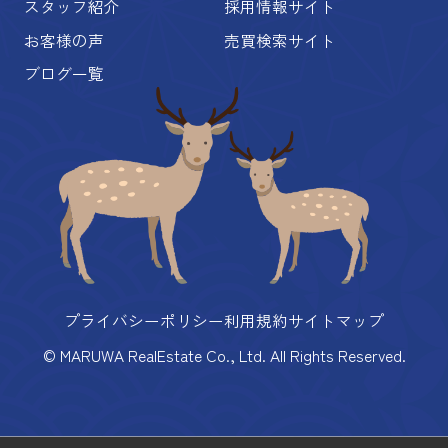
スタッフ紹介
採用情報サイト
お客様の声
売買検索サイト
ブログ一覧
プライバシーポリシー
利用規約
サイトマップ
© MARUWA RealEstate Co., Ltd. All Rights Reserved.