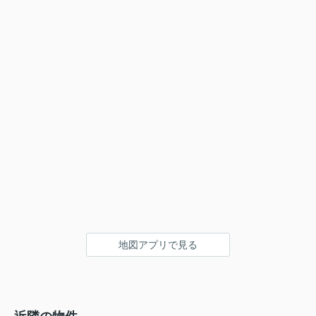
地図アプリで見る