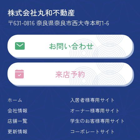
株式会社丸和不動産
〒631-0816 奈良県奈良市西大寺本町1-6
お問い合わせ
来店予約
ホーム
入居者様専用サイト
会社情報
オーナー様専用サイト
店舗一覧
学生のお客様専用サイト
更新情報
コーポレートサイト