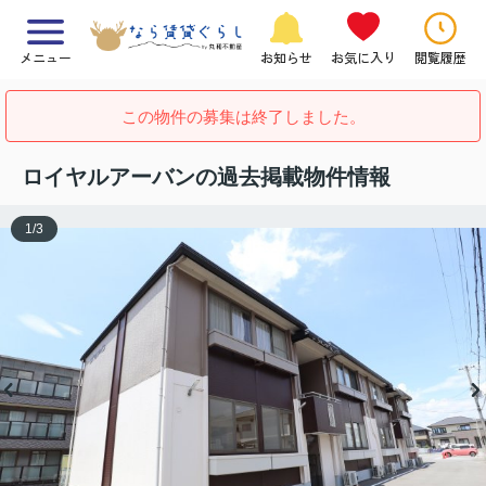
メニュー
お知らせ
お気に入り
閲覧履歴
この物件の募集は終了しました。
ロイヤルアーバンの過去掲載物件情報
1
/
3