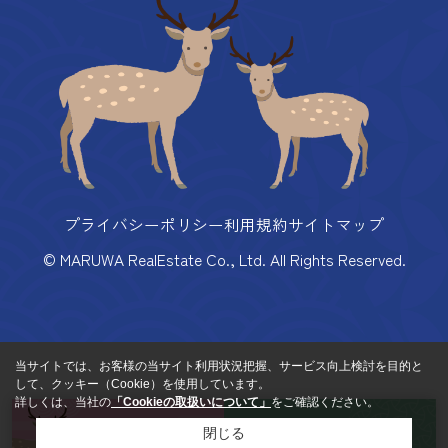
プライバシーポリシー
利用規約
サイトマップ
© MARUWA RealEstate Co., Ltd. All Rights Reserved.
当サイトでは、お客様の当サイト利用状況把握、サービス向上検討を目的と
して、クッキー（Cookie）を使用しています。
詳しくは、当社の
「Cookieの取扱いについて」
をご確認ください。
来店予約
お問い合わせ
閉じる