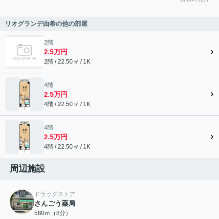
リオグランデ由希の他の部屋
2階
2.5万円
2階 / 22.50㎡ / 1K
4階
2.5万円
4階 / 22.50㎡ / 1K
4階
2.5万円
4階 / 22.50㎡ / 1K
周辺施設
ドラッグストア
さんごう薬局
580ｍ（8分）