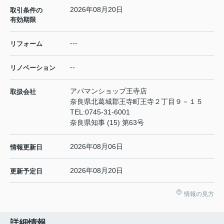
2026年08月20日
取引条件の
有効期限
---
リフォーム
--
リノベーション
アパマンショップ王寺店
取扱会社
奈良県北葛城郡王寺町王寺２丁目９－１５
TEL:
0745-31-6001
奈良県知事 (15) 第63号
2026年08月06日
情報更新日
2026年08月20日
更新予定日
情報の見方
詳細情報