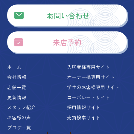
お問い合わせ
来店予約
ホーム
入居者様専用サイト
会社情報
オーナー様専用サイト
店舗一覧
学生のお客様専用サイト
更新情報
コーポレートサイト
スタッフ紹介
採用情報サイト
お客様の声
売買検索サイト
ブログ一覧