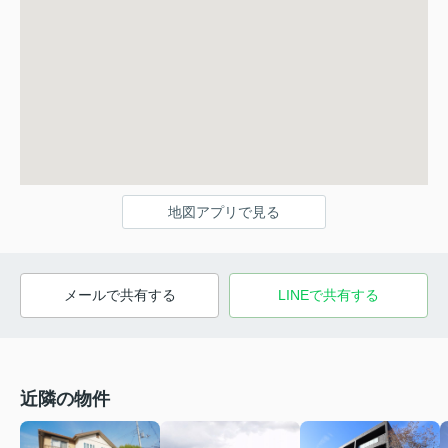
地図アプリで見る
メールで共有する
LINEで共有する
近隣の物件