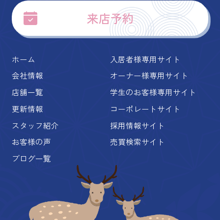
来店予約
ホーム
入居者様専用サイト
会社情報
オーナー様専用サイト
店舗一覧
学生のお客様専用サイト
更新情報
コーポレートサイト
スタッフ紹介
採用情報サイト
お客様の声
売買検索サイト
ブログ一覧