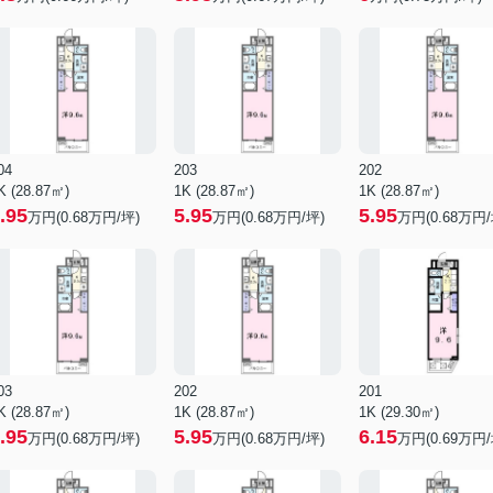
04
203
202
K (28.87㎡)
1K (28.87㎡)
1K (28.87㎡)
.95
5.95
5.95
万円(
0.68
万円/坪)
万円(
0.68
万円/坪)
万円(
0.68
万円/
03
202
201
K (28.87㎡)
1K (28.87㎡)
1K (29.30㎡)
.95
5.95
6.15
万円(
0.68
万円/坪)
万円(
0.68
万円/坪)
万円(
0.69
万円/