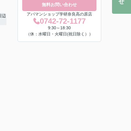
無料お問い合わせ
アパマンショップ学研奈良高の原店
0742-72-1177
9:30～18:30
（休：水曜日・火曜日(祝日除く））