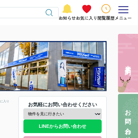
お知らせ
お気に入り
閲覧履歴
メニュー
来店予約
に入り
お気軽にお問い合わせください
お問い合わせ
LINEからお問い合わせ