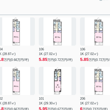
04
106
106
K (28.87㎡)
1K (27.02㎡)
1K (27.02㎡)
.8
5.85
5.85
万円(
0.66
万円/坪)
万円(
0.72
万円/坪)
万円(
0.72
万円/
02
101
206
K (28.87㎡)
1K (29.30㎡)
1K (27.02㎡)
.8
5.95
6
万円(
0.66
万円/坪)
万円(
0.67
万円/坪)
万円(
0.73
万円/坪)