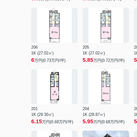
206
205
2
1K (27.02㎡)
1K (27.02㎡)
1
6
5.85
5
万円(
0.73
万円/坪)
万円(
0.72
万円/坪)
201
204
2
1K (29.30㎡)
1K (28.87㎡)
1
6.15
5.95
5
万円(
0.69
万円/坪)
万円(
0.68
万円/坪)