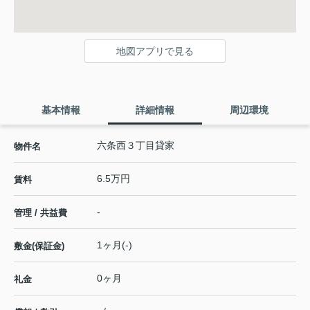
地図アプリで見る
基本情報
詳細情報
周辺環境
六条西３丁目貸家
物件名
6.5万円
賃料
-
管理 / 共益費
1ヶ月(-)
敷金(保証金)
0ヶ月
礼金