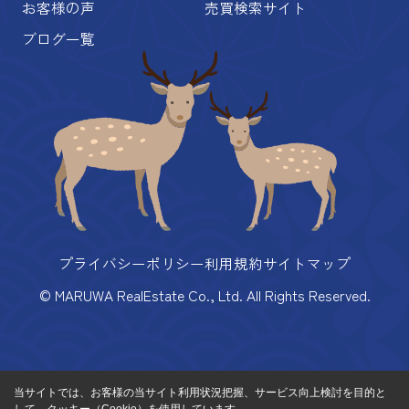
お客様の声
売買検索サイト
ブログ一覧
プライバシーポリシー
利用規約
サイトマップ
© MARUWA RealEstate Co., Ltd. All Rights Reserved.
当サイトでは、お客様の当サイト利用状況把握、サービス向上検討を目的と
して、クッキー（Cookie）を使用しています。