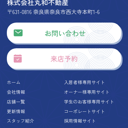
株式会社丸和不動産
〒631-0816 奈良県奈良市西大寺本町1-6
お問い合わせ
来店予約
ホーム
入居者様専用サイト
会社情報
オーナー様専用サイト
店舗一覧
学生のお客様専用サイト
更新情報
コーポレートサイト
スタッフ紹介
採用情報サイト