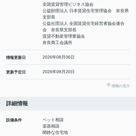
全国賃貸管理ビジネス協会
公益財団法人 日本賃貸住宅管理協会 奈良県
支部長
公益社団法人 全国賃貸住宅経営者協会連合
会 奈良県支部長
賃貸不動産管理業協会
奈良商工会議所
2026年08月06日
情報更新日
2026年08月20日
更新予定日
情報の見方
詳細情報
ペット相談
設備条件
楽器相談
閑静な住宅地