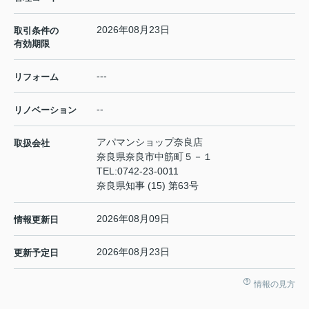
2026年08月23日
取引条件の
有効期限
---
リフォーム
--
リノベーション
アパマンショップ奈良店
取扱会社
奈良県奈良市中筋町５－１
TEL:
0742-23-0011
奈良県知事 (15) 第63号
2026年08月09日
情報更新日
2026年08月23日
更新予定日
情報の見方