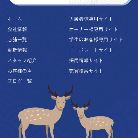
ホーム
入居者様専用サイト
会社情報
オーナー様専用サイト
店舗一覧
学生のお客様専用サイト
更新情報
コーポレートサイト
スタッフ紹介
採用情報サイト
お客様の声
売買検索サイト
ブログ一覧