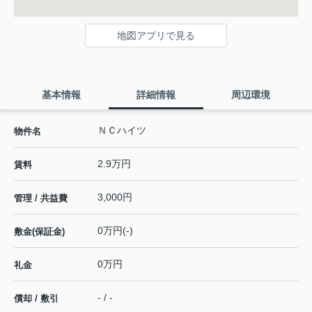
地図アプリで見る
基本情報
詳細情報
周辺環境
ＮＣハイツ
物件名
2.9万円
賃料
3,000円
管理 / 共益費
0万円(-)
敷金(保証金)
0万円
礼金
- / -
償却 / 敷引