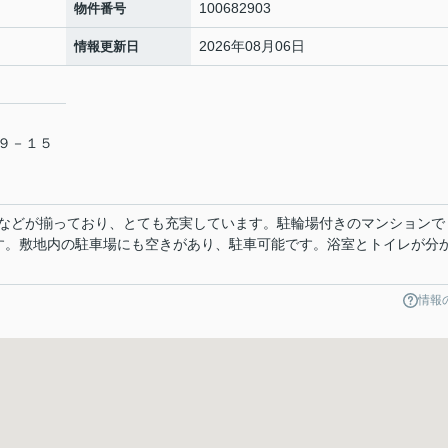
100682903
物件番号
2026年08月06日
情報更新日
目９－１５
などが揃っており、とても充実しています。駐輪場付きのマンションで
す。敷地内の駐車場にも空きがあり、駐車可能です。浴室とトイレが分
情報