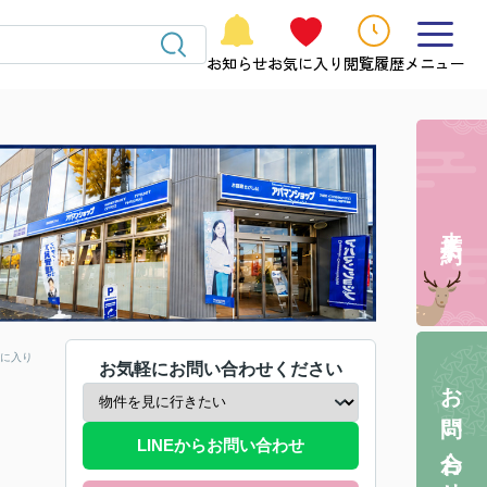
お知らせ
お気に入り
閲覧履歴
メニュー
来店予約
に入り
お気軽にお問い合わせください
お問い合わせ
LINEからお問い合わせ