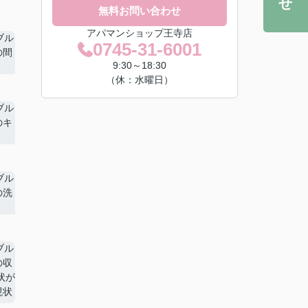
無料お問い合わせ
アパマンショップ王寺店
0745-31-6001
9:30～18:30
（休：水曜日）