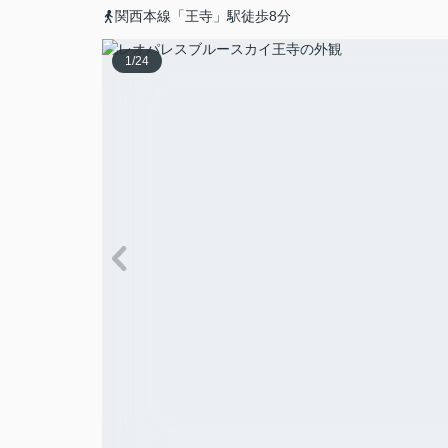
関西本線「王寺」駅徒歩8分
1
/
24