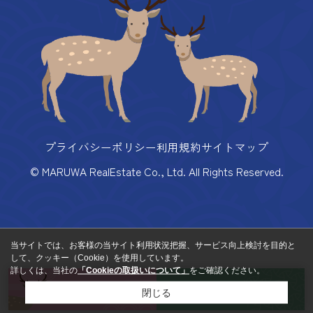
プライバシーポリシー
利用規約
サイトマップ
© MARUWA RealEstate Co., Ltd. All Rights Reserved.
当サイトでは、お客様の当サイト利用状況把握、サービス向上検討を目的と
して、クッキー（Cookie）を使用しています。
詳しくは、当社の
「Cookieの取扱いについて」
をご確認ください。
来店予約
お問い合わせ
閉じる