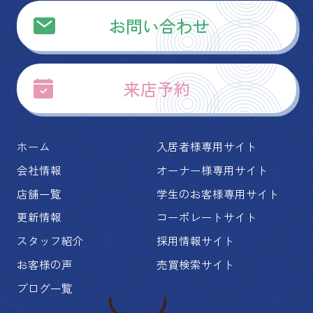
お問い合わせ
来店予約
ホーム
入居者様専用サイト
会社情報
オーナー様専用サイト
店舗一覧
学生のお客様専用サイト
更新情報
コーポレートサイト
スタッフ紹介
採用情報サイト
お客様の声
売買検索サイト
ブログ一覧