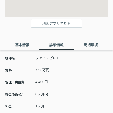
地図アプリで見る
基本情報
詳細情報
周辺環境
ファインビレＢ
物件名
7.95万円
賃料
4,400円
管理 / 共益費
0ヶ月(-)
敷金(保証金)
1ヶ月
礼金