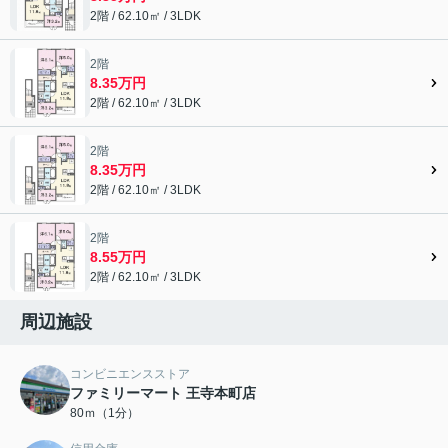
2階 / 62.10㎡ / 3LDK
2階
8.35万円
2階 / 62.10㎡ / 3LDK
2階
8.35万円
2階 / 62.10㎡ / 3LDK
2階
8.55万円
2階 / 62.10㎡ / 3LDK
周辺施設
コンビニエンスストア
ファミリーマート 王寺本町店
80ｍ（1分）