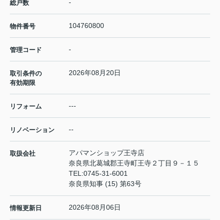
-
総戸数
104760800
物件番号
-
管理コード
2026年08月20日
取引条件の
有効期限
---
リフォーム
--
リノベーション
アパマンショップ王寺店
取扱会社
奈良県北葛城郡王寺町王寺２丁目９－１５
TEL:
0745-31-6001
奈良県知事 (15) 第63号
2026年08月06日
情報更新日