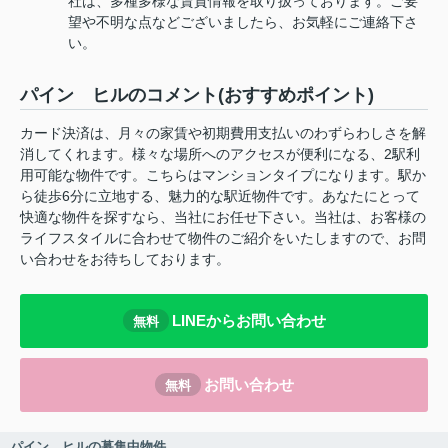
社は、多種多様な賃貸情報を取り扱っております。ご要
望や不明な点などございましたら、お気軽にご連絡下さ
い。
パイン ヒルのコメント(おすすめポイント)
カード決済は、月々の家賃や初期費用支払いのわずらわしさを解
消してくれます。様々な場所へのアクセスが便利になる、2駅利
用可能な物件です。こちらはマンションタイプになります。駅か
ら徒歩6分に立地する、魅力的な駅近物件です。あなたにとって
快適な物件を探すなら、当社にお任せ下さい。当社は、お客様の
ライフスタイルに合わせて物件のご紹介をいたしますので、お問
い合わせをお待ちしております。
LINEからお問い合わせ
無料
お問い合わせ
無料
パイン ヒルの募集中物件