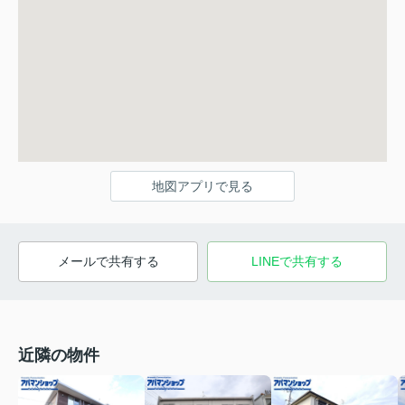
地図アプリで見る
メールで共有する
LINEで共有する
近隣の物件