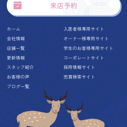
来店予約
ホーム
入居者様専用サイト
会社情報
オーナー様専用サイト
店舗一覧
学生のお客様専用サイト
更新情報
コーポレートサイト
スタッフ紹介
採用情報サイト
お客様の声
売買検索サイト
ブログ一覧