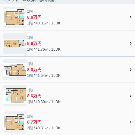
1階
8.6万円
1階 / 40.31㎡ / 1LDK
1階
8.6万円
1階 / 41.76㎡ / 1LDK
1階
8.6万円
1階 / 41.54㎡ / 1LDK
1階
8.6万円
1階 / 40.30㎡ / 1LDK
2階
8.7万円
2階 / 40.31㎡ / 1LDK