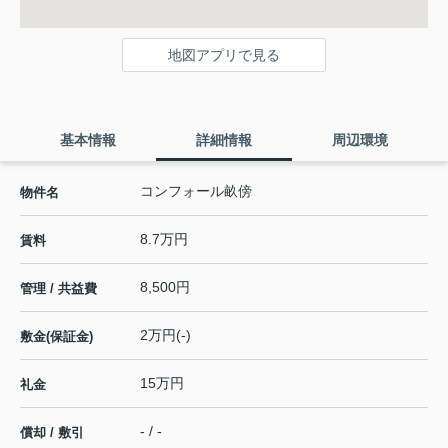
地図アプリで見る
基本情報
詳細情報
周辺環境
コンフォール畝傍
物件名
8.7万円
賃料
8,500円
管理 / 共益費
2万円(-)
敷金(保証金)
15万円
礼金
- / -
償却 / 敷引