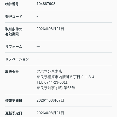
104887908
物件番号
-
管理コード
2026年08月21日
取引条件の
有効期限
---
リフォーム
--
リノベーション
アパマン八木店
取扱会社
奈良県橿原市内膳町５丁目２－３４
TEL:
0744-23-0011
奈良県知事 (15) 第63号
2026年08月07日
情報更新日
2026年08月21日
更新予定日