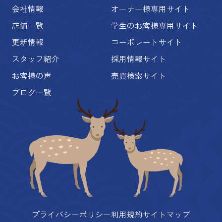
会社情報
オーナー様専用サイト
店舗一覧
学生のお客様専用サイト
更新情報
コーポレートサイト
スタッフ紹介
採用情報サイト
お客様の声
売買検索サイト
ブログ一覧
プライバシーポリシー
利用規約
サイトマップ