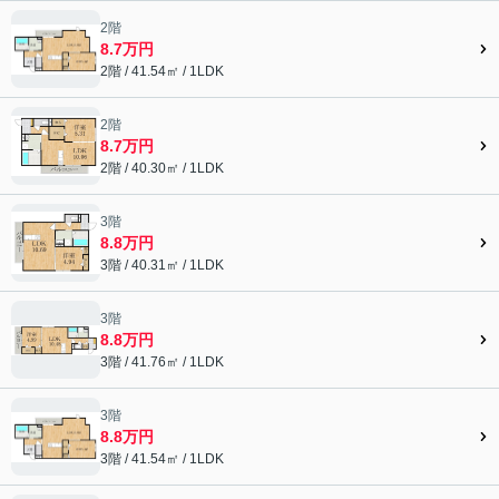
2階
8.7万円
2階 / 41.54㎡ / 1LDK
2階
8.7万円
2階 / 40.30㎡ / 1LDK
3階
8.8万円
3階 / 40.31㎡ / 1LDK
3階
8.8万円
3階 / 41.76㎡ / 1LDK
3階
8.8万円
3階 / 41.54㎡ / 1LDK