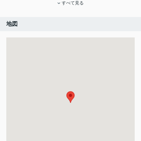
すべて見る
地図