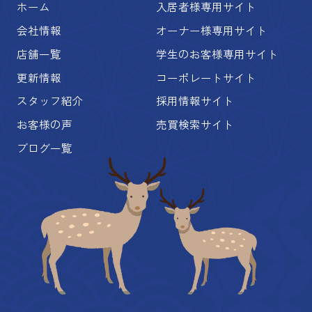
ホーム
入居者様専用サイト
会社情報
オーナー様専用サイト
店舗一覧
学生のお客様専用サイト
更新情報
コーポレートサイト
スタッフ紹介
採用情報サイト
お客様の声
売買検索サイト
ブログ一覧