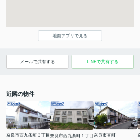
地図アプリで見る
メールで共有する
LINEで共有する
近隣の物件
奈良市西九条町３丁目
奈良市杏町
奈良市西九条町１丁目