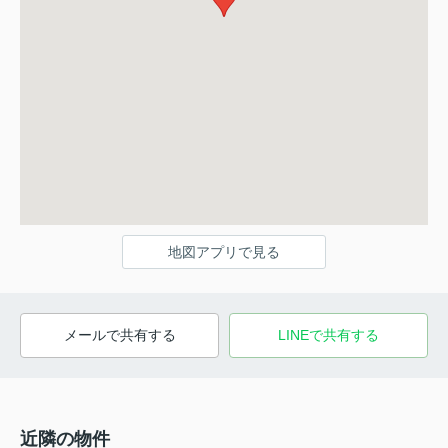
地図アプリで見る
メールで共有する
LINEで共有する
近隣の物件