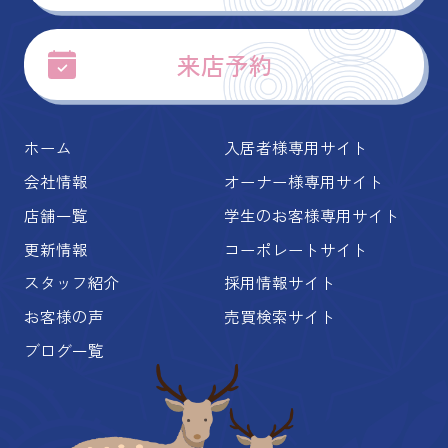
来店予約
ホーム
入居者様専用サイト
会社情報
オーナー様専用サイト
店舗一覧
学生のお客様専用サイト
更新情報
コーポレートサイト
スタッフ紹介
採用情報サイト
お客様の声
売買検索サイト
ブログ一覧