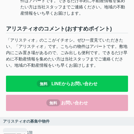
件はアパートです。できるだけ早めに不動産情報を集め
たい方は当社スタッフまでご連絡ください。地域の不動
産情報をいち早くお届けします。
アリスティオのコメント(おすすめポイント)
「アリスティオ」のここがイチオシ。ぜひ一度見ていただきた
い、「アリスティオ」です。こちらの物件はアパートです。敷地
内にごみ置き場があるので、ごみ出しも便利です。できるだけ早
めに不動産情報を集めたい方は当社スタッフまでご連絡くださ
い。地域の不動産情報をいち早くお届けします。
LINEからお問い合わせ
無料
お問い合わせ
無料
アリスティオの募集中物件
1階