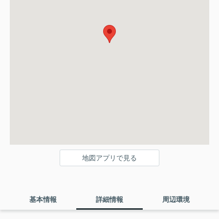
地図アプリで見る
基本情報
詳細情報
周辺環境