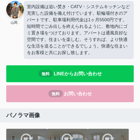
室内設備は追い焚き・CATV・システムキッチンなど
充実した設備を備え付けています。駐輪場付きのア
パートです。駐車場利用代金は1ヶ月5500円です。
山岡 .
短時間でごみ出しを終えられるように、敷地内にゴ
ミ置き場をつけております。アパートは通風良好な
空間です。住まいを楽しむ。そうすれば、より快適
な生活を送ることができるでしょう。快適な住まい
をお客様と共にお探し致します。
LINEからお問い合わせ
無料
お問い合わせ
無料
パノラマ画像