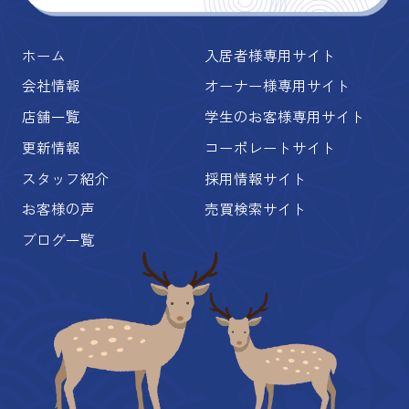
ホーム
入居者様専用サイト
会社情報
オーナー様専用サイト
店舗一覧
学生のお客様専用サイト
更新情報
コーポレートサイト
スタッフ紹介
採用情報サイト
お客様の声
売買検索サイト
ブログ一覧