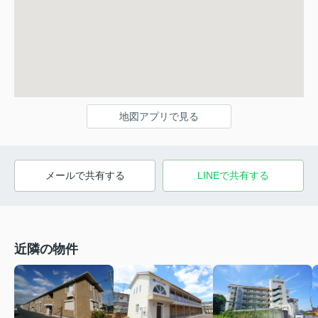
地図アプリで見る
メールで共有する
LINEで共有する
近隣の物件