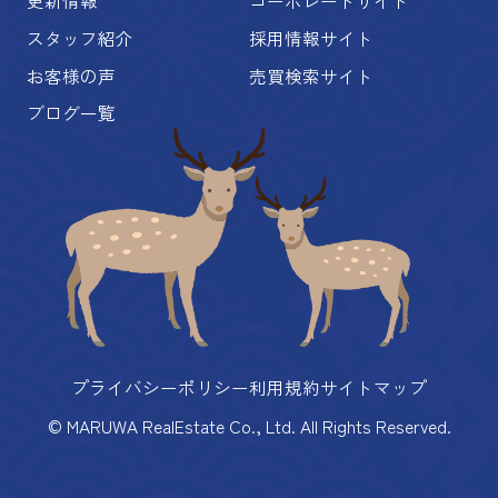
更新情報
コーポレートサイト
スタッフ紹介
採用情報サイト
お客様の声
売買検索サイト
ブログ一覧
プライバシーポリシー
利用規約
サイトマップ
© MARUWA RealEstate Co., Ltd. All Rights Reserved.