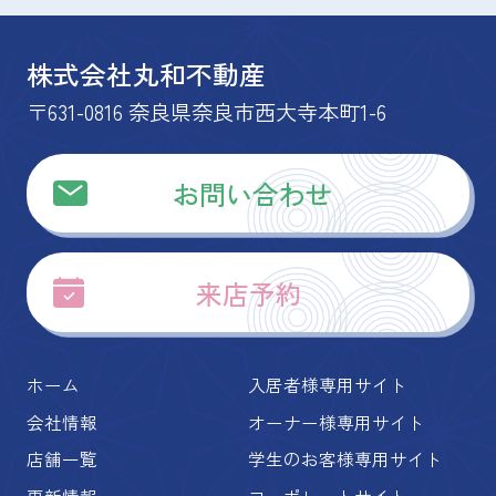
株式会社丸和不動産
〒631-0816 奈良県奈良市西大寺本町1-6
お問い合わせ
来店予約
ホーム
入居者様専用サイト
会社情報
オーナー様専用サイト
店舗一覧
学生のお客様専用サイト