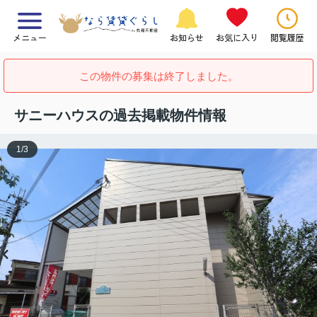
メニュー
お知らせ
お気に入り
閲覧履歴
この物件の募集は終了しました。
サニーハウスの過去掲載物件情報
1
/
3