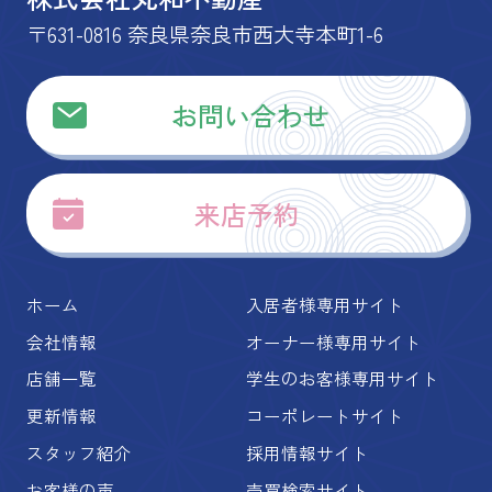
〒631-0816 奈良県奈良市西大寺本町1-6
お問い合わせ
来店予約
ホーム
入居者様専用サイト
会社情報
オーナー様専用サイト
店舗一覧
学生のお客様専用サイト
更新情報
コーポレートサイト
スタッフ紹介
採用情報サイト
お客様の声
売買検索サイト