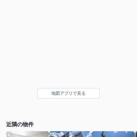
地図アプリで見る
近隣の物件