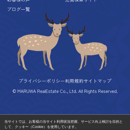
ブログ一覧
プライバシーポリシー
利用規約
サイトマップ
© MARUWA RealEstate Co., Ltd. All Rights Reserved.
当サイトでは、お客様の当サイト利用状況把握、サービス向上検討を目的と
して、クッキー（Cookie）を使用しています。