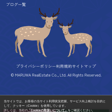
ブログ一覧
プライバシーポリシー
利用規約
サイトマップ
© MARUWA RealEstate Co., Ltd. All Rights Reserved.
当サイトでは、お客様の当サイト利用状況把握、サービス向上検討を目的と
して、クッキー（Cookie）を使用しています。
詳しくは、当社の
「Cookieの取扱いについて」
をご確認ください。