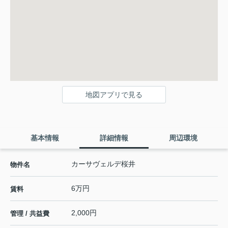
地図アプリで見る
基本情報
詳細情報
周辺環境
カーサヴェルデ桜井
物件名
6万円
賃料
2,000円
管理 / 共益費