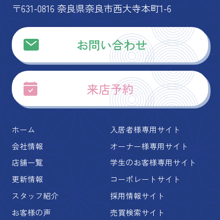
〒631-0816 奈良県奈良市西大寺本町1-6
お問い合わせ
来店予約
ホーム
入居者様専用サイト
会社情報
オーナー様専用サイト
店舗一覧
学生のお客様専用サイト
更新情報
コーポレートサイト
スタッフ紹介
採用情報サイト
お客様の声
売買検索サイト