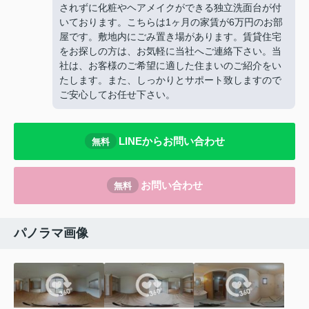
されずに化粧やヘアメイクができる独立洗面台が付
いております。こちらは1ヶ月の家賃が6万円のお部
屋です。敷地内にごみ置き場があります。賃貸住宅
をお探しの方は、お気軽に当社へご連絡下さい。当
社は、お客様のご希望に適した住まいのご紹介をい
たします。また、しっかりとサポート致しますので
ご安心してお任せ下さい。
LINEからお問い合わせ
無料
お問い合わせ
無料
パノラマ画像