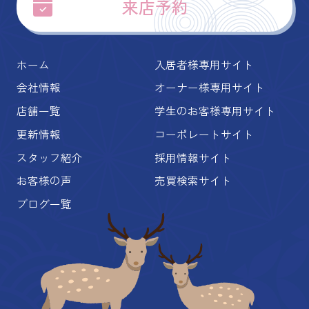
来店予約
ホーム
入居者様専用サイト
会社情報
オーナー様専用サイト
店舗一覧
学生のお客様専用サイト
更新情報
コーポレートサイト
スタッフ紹介
採用情報サイト
お客様の声
売買検索サイト
ブログ一覧