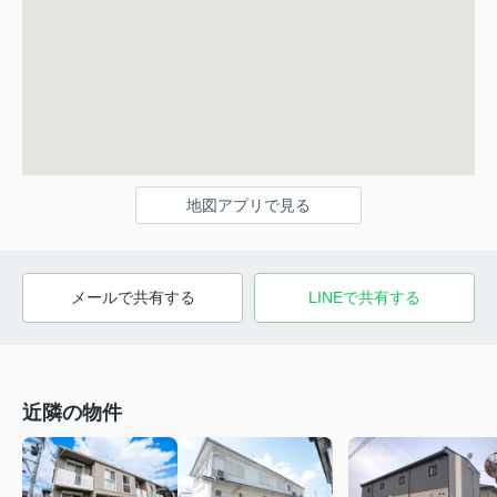
地図アプリで見る
メールで共有する
LINEで共有する
近隣の物件