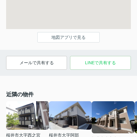
地図アプリで見る
メールで共有する
LINEで共有する
近隣の物件
桜井市大字西之宮
桜井市大字阿部