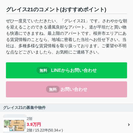
グレイス21のコメント(おすすめポイント)
ぜひ一度見ていただきたい、「グレイス21」です。さわやかな朝
を迎えることのできる通風良好なアパート。道が平坦だと買い物
も快適にできますね。最上階のアパートです。桜井市エリアにあ
る賃貸情報のことなら、地域に密着した当社へお任せ下さい。当
社は、多種多様な賃貸情報を取り扱っております。ご要望や不明
な点などございましたら、お気軽にご連絡下さい。
LINEからお問い合わせ
無料
お問い合わせ
無料
グレイス21の募集中物件
2階
3.9万円
2階 / 15.22坪(50.34㎡)