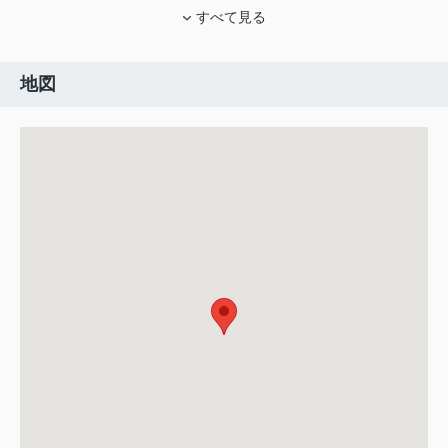
すべて見る
地図