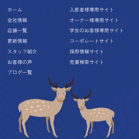
ホーム
入居者様専用サイト
会社情報
オーナー様専用サイト
店舗一覧
学生のお客様専用サイト
更新情報
コーポレートサイト
スタッフ紹介
採用情報サイト
お客様の声
売買検索サイト
ブログ一覧