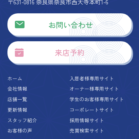
〒631-0816 奈良県奈良市西大寺本町1-6
お問い合わせ
来店予約
ホーム
入居者様専用サイト
会社情報
オーナー様専用サイト
店舗一覧
学生のお客様専用サイト
更新情報
コーポレートサイト
スタッフ紹介
採用情報サイト
お客様の声
売買検索サイト