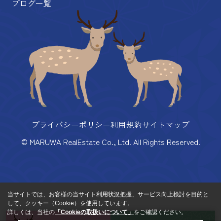
ブログ一覧
プライバシーポリシー
利用規約
サイトマップ
© MARUWA RealEstate Co., Ltd. All Rights Reserved.
当サイトでは、お客様の当サイト利用状況把握、サービス向上検討を目的と
して、クッキー（Cookie）を使用しています。
詳しくは、当社の
「Cookieの取扱いについて」
をご確認ください。