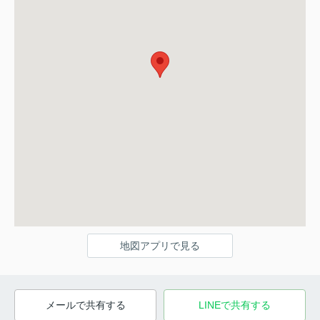
地図アプリで見る
メールで共有する
LINEで共有する