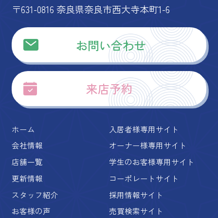
〒631-0816 奈良県奈良市西大寺本町1-6
お問い合わせ
来店予約
ホーム
入居者様専用サイト
会社情報
オーナー様専用サイト
店舗一覧
学生のお客様専用サイト
更新情報
コーポレートサイト
スタッフ紹介
採用情報サイト
お客様の声
売買検索サイト