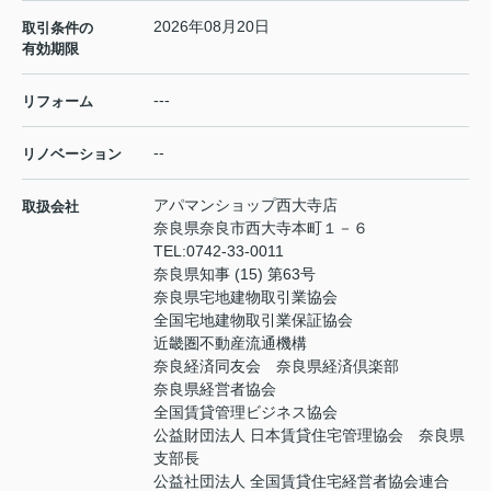
2026年08月20日
取引条件の
有効期限
---
リフォーム
--
リノベーション
アパマンショップ西大寺店
取扱会社
奈良県奈良市西大寺本町１－６
TEL:
0742-33-0011
奈良県知事 (15) 第63号
奈良県宅地建物取引業協会
全国宅地建物取引業保証協会
近畿圏不動産流通機構
奈良経済同友会 奈良県経済倶楽部
奈良県経営者協会
全国賃貸管理ビジネス協会
公益財団法人 日本賃貸住宅管理協会 奈良県
支部長
公益社団法人 全国賃貸住宅経営者協会連合