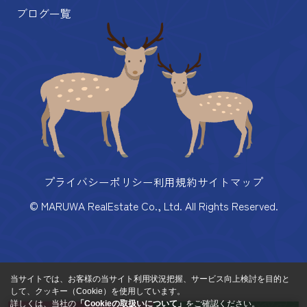
ブログ一覧
プライバシーポリシー
利用規約
サイトマップ
© MARUWA RealEstate Co., Ltd. All Rights Reserved.
当サイトでは、お客様の当サイト利用状況把握、サービス向上検討を目的と
して、クッキー（Cookie）を使用しています。
詳しくは、当社の
「Cookieの取扱いについて」
をご確認ください。