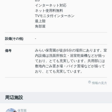
インターネット対応
ネット使用料無料
TVモニタ付インターホン
最上階
角部屋
-
設備(その他)
みらい保育園が徒歩5分の場所にあります。室
備考
内設備は洗面所独立・浴室乾燥機などが揃っ
ており、とても充実しています。共用部には
敷地内ごみ置き場・バイク置場などが揃って
おり、とても充実しています。
情報の見方
周辺施設
保育園