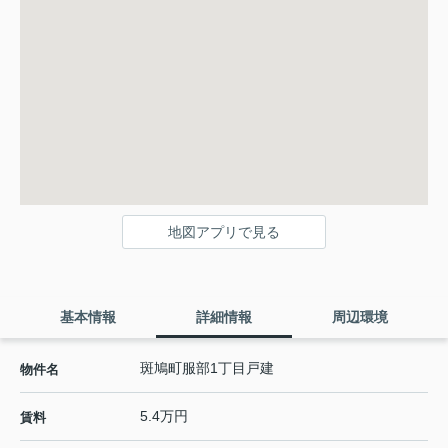
地図アプリで見る
基本情報
詳細情報
周辺環境
斑鳩町服部1丁目戸建
物件名
5.4万円
賃料