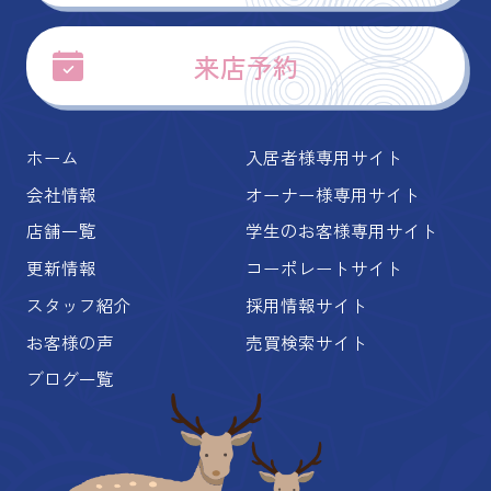
来店予約
ホーム
入居者様専用サイト
会社情報
オーナー様専用サイト
店舗一覧
学生のお客様専用サイト
更新情報
コーポレートサイト
スタッフ紹介
採用情報サイト
お客様の声
売買検索サイト
ブログ一覧