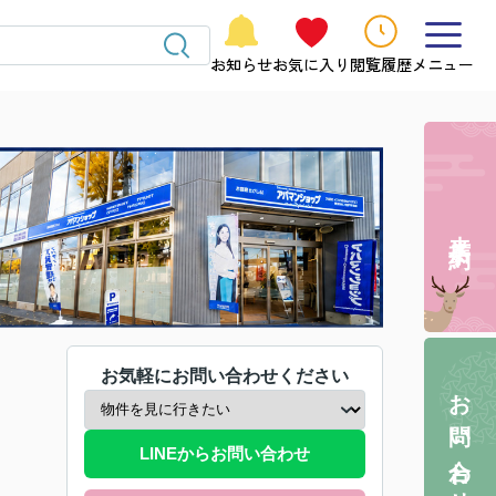
お知らせ
お気に入り
閲覧履歴
メニュー
来店予約
お気軽にお問い合わせください
お問い合わせ
LINEからお問い合わせ