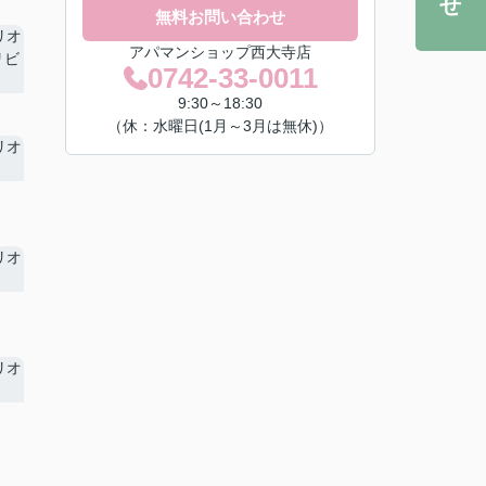
無料お問い合わせ
アパマンショップ西大寺店
0742-33-0011
9:30～18:30
（休：水曜日(1月～3月は無休)）