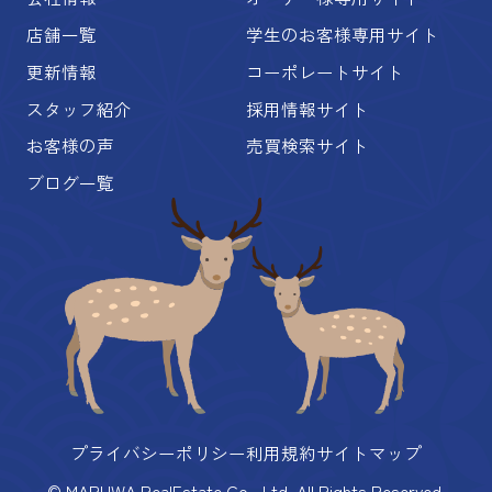
店舗一覧
学生のお客様専用サイト
更新情報
コーポレートサイト
スタッフ紹介
採用情報サイト
お客様の声
売買検索サイト
ブログ一覧
プライバシーポリシー
利用規約
サイトマップ
© MARUWA RealEstate Co., Ltd. All Rights Reserved.