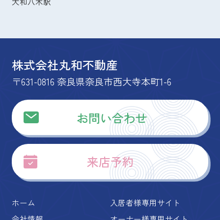
大和八木駅
株式会社丸和不動産
〒631-0816 奈良県奈良市西大寺本町1-6
お問い合わせ
来店予約
ホーム
入居者様専用サイト
会社情報
オーナー様専用サイト