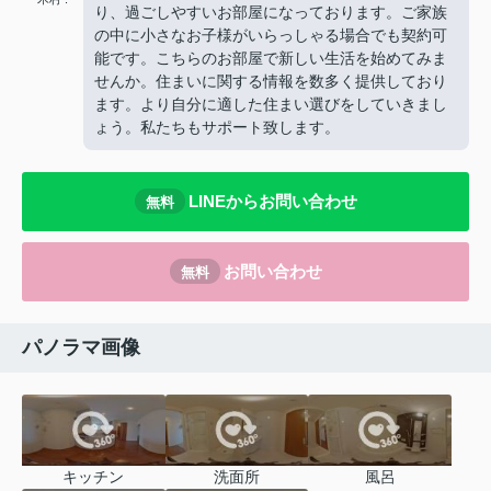
り、過ごしやすいお部屋になっております。ご家族
の中に小さなお子様がいらっしゃる場合でも契約可
能です。こちらのお部屋で新しい生活を始めてみま
せんか。住まいに関する情報を数多く提供しており
ます。より自分に適した住まい選びをしていきまし
ょう。私たちもサポート致します。
LINEからお問い合わせ
無料
お問い合わせ
無料
パノラマ画像
キッチン
洗面所
風呂