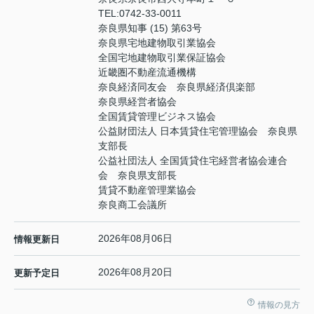
TEL:
0742-33-0011
奈良県知事 (15) 第63号
奈良県宅地建物取引業協会
全国宅地建物取引業保証協会
近畿圏不動産流通機構
奈良経済同友会 奈良県経済倶楽部
奈良県経営者協会
全国賃貸管理ビジネス協会
公益財団法人 日本賃貸住宅管理協会 奈良県
支部長
公益社団法人 全国賃貸住宅経営者協会連合
会 奈良県支部長
賃貸不動産管理業協会
奈良商工会議所
2026年08月06日
情報更新日
2026年08月20日
更新予定日
情報の見方