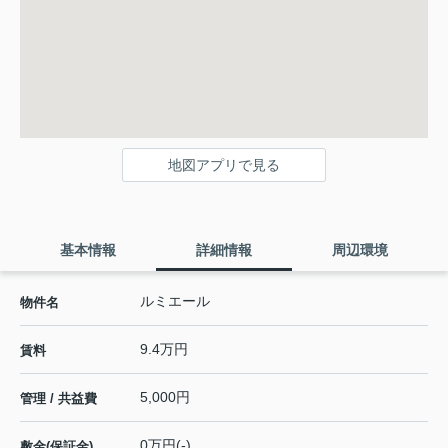
地図アプリで見る
基本情報
詳細情報
周辺環境
ルミエール
物件名
9.4万円
賃料
5,000円
管理 / 共益費
0万円(-)
敷金(保証金)