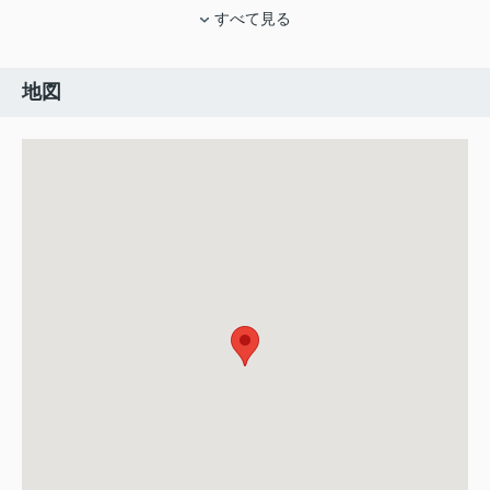
すべて見る
地図