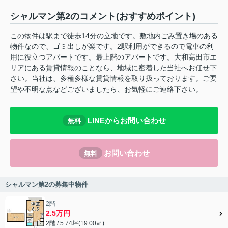
シャルマン第2のコメント(おすすめポイント)
この物件は駅まで徒歩14分の立地です。敷地内ごみ置き場のある
物件なので、ゴミ出しが楽です。2駅利用ができるので電車の利
用に役立つアパートです。最上階のアパートです。大和高田市エ
リアにある賃貸情報のことなら、地域に密着した当社へお任せ下
さい。当社は、多種多様な賃貸情報を取り扱っております。ご要
望や不明な点などございましたら、お気軽にご連絡下さい。
LINEからお問い合わせ
無料
お問い合わせ
無料
シャルマン第2の募集中物件
2階
2.5万円
2階 / 5.74坪(19.00㎡)