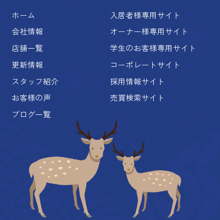
ホーム
入居者様専用サイト
会社情報
オーナー様専用サイト
店舗一覧
学生のお客様専用サイト
更新情報
コーポレートサイト
スタッフ紹介
採用情報サイト
お客様の声
売買検索サイト
ブログ一覧