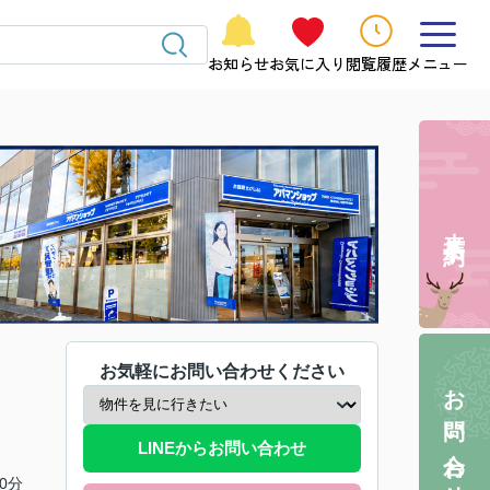
お知らせ
お気に入り
閲覧履歴
メニュー
来店予約
お気軽にお問い合わせください
お問い合わせ
LINEからお問い合わせ
0分