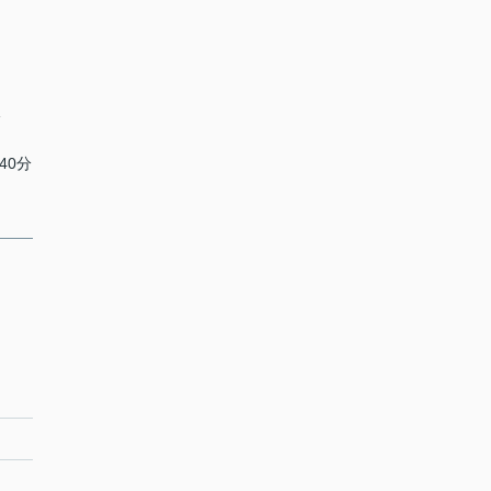
分
40分