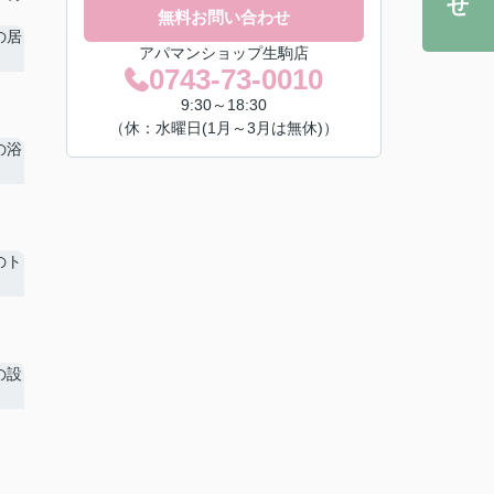
無料お問い合わせ
アパマンショップ生駒店
0743-73-0010
9:30～18:30
（休：水曜日(1月～3月は無休)）