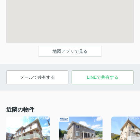
地図アプリで見る
メールで共有する
LINEで共有する
近隣の物件