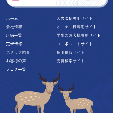
ホーム
入居者様専用サイト
会社情報
オーナー様専用サイト
店舗一覧
学生のお客様専用サイト
更新情報
コーポレートサイト
スタッフ紹介
採用情報サイト
お客様の声
売買検索サイト
ブログ一覧