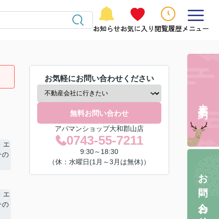
お知らせ
お気に入り
閲覧履歴
メニュー
お気軽にお問い合わせください
来店予約
無料お問い合わせ
アパマンショップ大和郡山店
0743-55-7211
9:30～18:30
（休：水曜日(1月～3月は無休)）
お問い合わせ