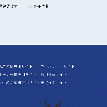
戸建賃貸
オートロック
VR内見
入居者様専用サイト
コーポレートサイト
オーナー様専用サイト
採用情報サイト
学生のお客様専用サイト
売買検索サイト