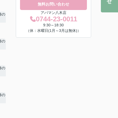
無料お問い合わせ
アパマン八木店
0744-23-0011
9:30～18:30
（休：水曜日(1月～3月は無休)）