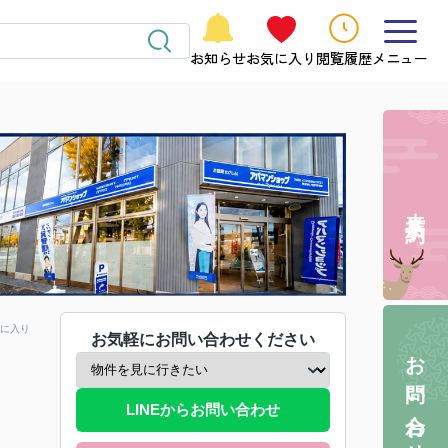
お知らせ
お気に入り
閲覧履歴
メニュー
来店予約
に入り
お気軽にお問い合わせください
お問い合わせ
LINEからお問い合わせ