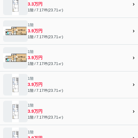
3.3万円
1階 / 7.17坪(23.71㎡)
1階
3.9万円
1階 / 7.17坪(23.71㎡)
1階
3.9万円
1階 / 7.17坪(23.71㎡)
1階
3.9万円
1階 / 7.17坪(23.71㎡)
1階
3.9万円
1階 / 7.17坪(23.71㎡)
1階