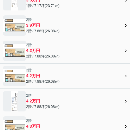
3.9万円
1階 / 7.17坪(23.71㎡)
2階
3.9万円
2階 / 7.88坪(26.08㎡)
2階
4.2万円
2階 / 7.88坪(26.08㎡)
2階
4.2万円
2階 / 7.88坪(26.08㎡)
2階
4.2万円
2階 / 7.88坪(26.08㎡)
2階
4.3万円