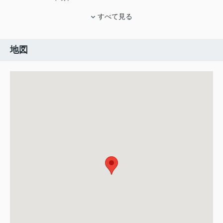
すべて見る
地図