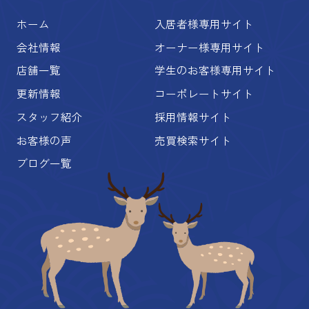
ホーム
入居者様専用サイト
会社情報
オーナー様専用サイト
店舗一覧
学生のお客様専用サイト
更新情報
コーポレートサイト
スタッフ紹介
採用情報サイト
お客様の声
売買検索サイト
ブログ一覧