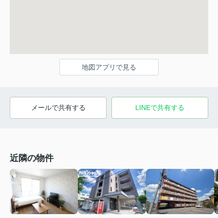
地図アプリで見る
メールで共有する
LINEで共有する
近隣の物件