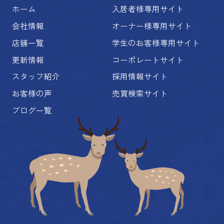
ホーム
入居者様専用サイト
会社情報
オーナー様専用サイト
店舗一覧
学生のお客様専用サイト
更新情報
コーポレートサイト
スタッフ紹介
採用情報サイト
お客様の声
売買検索サイト
ブログ一覧