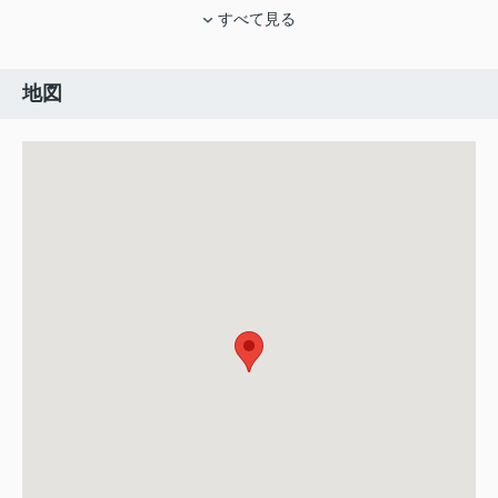
すべて見る
地図