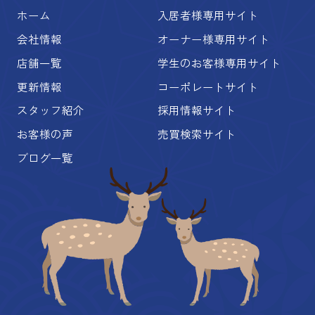
ホーム
入居者様専用サイト
会社情報
オーナー様専用サイト
店舗一覧
学生のお客様専用サイト
更新情報
コーポレートサイト
スタッフ紹介
採用情報サイト
お客様の声
売買検索サイト
ブログ一覧