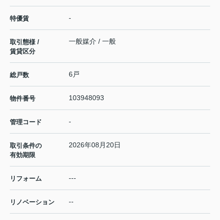
-
特優賃
一般媒介 / 一般
取引態様 /
賃貸区分
6戸
総戸数
103948093
物件番号
-
管理コード
2026年08月20日
取引条件の
有効期限
---
リフォーム
--
リノベーション