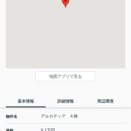
地図アプリで見る
基本情報
詳細情報
周辺環境
アルカディア Ａ棟
物件名
5.1万円
賃料