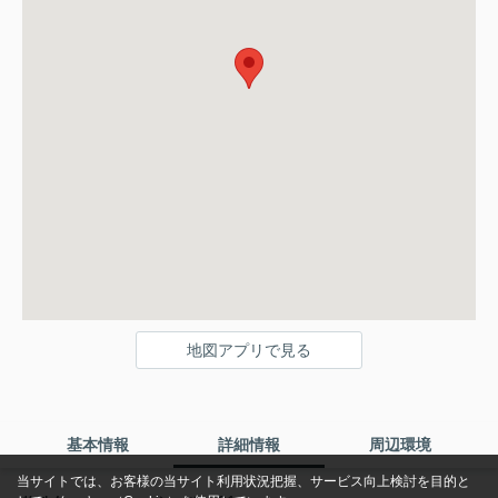
地図アプリで見る
基本情報
詳細情報
周辺環境
当サイトでは、お客様の当サイト利用状況把握、サービス向上検討を目的と