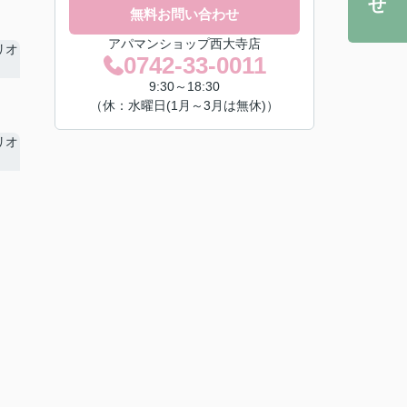
無料お問い合わせ
アパマンショップ西大寺店
0742-33-0011
9:30～18:30
（休：水曜日(1月～3月は無休)）