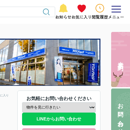
お知らせ
お気に入り
閲覧履歴
メニュー
来店予約
に入り
お気軽にお問い合わせください
お問い合わせ
LINEからお問い合わせ