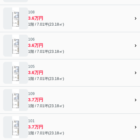
108
3.6万円
1階 / 7.01坪(23.18㎡)
106
3.6万円
1階 / 7.01坪(23.18㎡)
105
3.6万円
1階 / 7.01坪(23.18㎡)
109
3.7万円
1階 / 7.01坪(23.18㎡)
101
3.7万円
1階 / 7.01坪(23.18㎡)