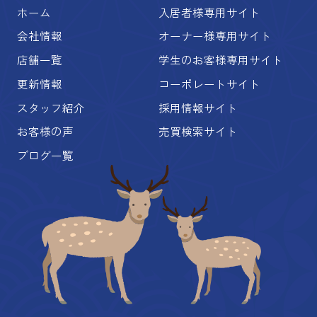
ホーム
入居者様専用サイト
会社情報
オーナー様専用サイト
店舗一覧
学生のお客様専用サイト
更新情報
コーポレートサイト
スタッフ紹介
採用情報サイト
お客様の声
売買検索サイト
ブログ一覧