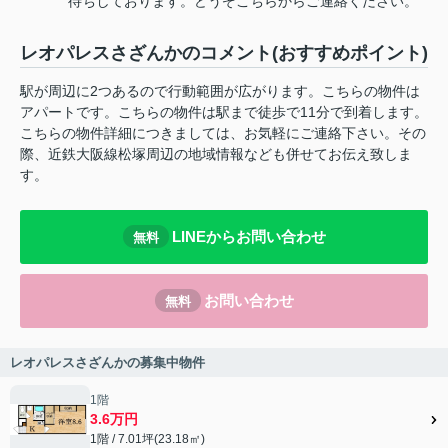
待ちしております。どうぞこちらからご連絡ください。
レオパレスさざんかのコメント(おすすめポイント)
駅が周辺に2つあるので行動範囲が広がります。こちらの物件は
アパートです。こちらの物件は駅まで徒歩で11分で到着します。
こちらの物件詳細につきましては、お気軽にご連絡下さい。その
際、近鉄大阪線松塚周辺の地域情報なども併せてお伝え致しま
す。
LINEからお問い合わせ
無料
お問い合わせ
無料
レオパレスさざんかの募集中物件
1階
3.6万円
1階 / 7.01坪(23.18㎡)