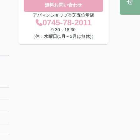
無料お問い合わせ
アパマンショップ香芝五位堂店
0745-78-2011
9:30～18:30
（休：水曜日(1月～3月は無休)）