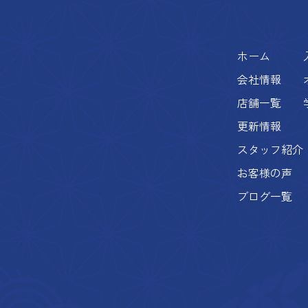
ホーム
会社情報
店舗一覧
更新情報
スタッフ紹介
お客様の声
ブログ一覧