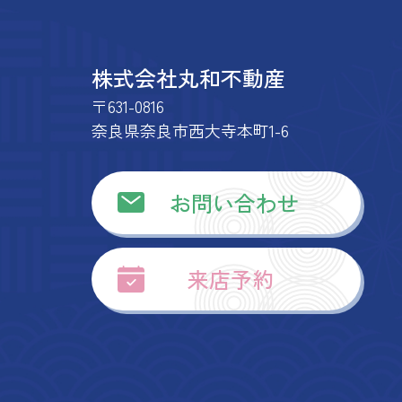
株式会社丸和不動産
〒631-0816
奈良県奈良市西大寺本町1-6
お問い合わせ
来店予約