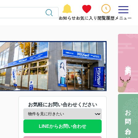
お知らせ
お気に入り
閲覧履歴
メニュー
来店予約
お気軽にお問い合わせください
お問い合わせ
LINEからお問い合わせ