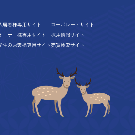
入居者様専用サイト
コーポレートサイト
オーナー様専用サイト
採用情報サイト
学生のお客様専用サイト
売買検索サイト