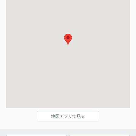
地図アプリで見る