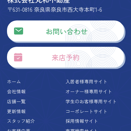
〒631-0816 奈良県奈良市西大寺本町1-6
お問い合わせ
来店予約
ホーム
入居者様専用サイト
会社情報
オーナー様専用サイト
店舗一覧
学生のお客様専用サイト
更新情報
コーポレートサイト
スタッフ紹介
採用情報サイト
お客様の声
売買検索サイト