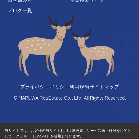
ブログ一覧
プライバシーポリシー
利用規約
サイトマップ
© MARUWA RealEstate Co., Ltd. All Rights Reserved.
当サイトでは、お客様の当サイト利用状況把握、サービス向上検討を目的と
して、クッキー（Cookie）を使用しています。